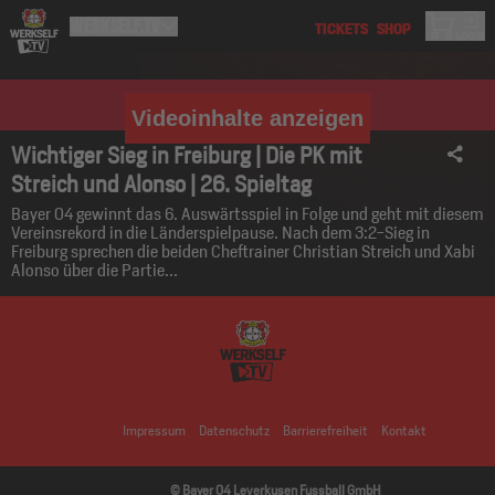
Videoinhalte anzeigen
Wichtiger Sieg in Freiburg | Die PK mit
Streich und Alonso | 26. Spieltag
Bayer 04 gewinnt das 6. Auswärtsspiel in Folge und geht mit diesem
Vereinsrekord in die Länderspielpause. Nach dem 3:2-Sieg in
Freiburg sprechen die beiden Cheftrainer Christian Streich und Xabi
Alonso über die Partie...
Impressum
Datenschutz
Barrierefreiheit
Kontakt
© Bayer 04 Leverkusen Fussball GmbH