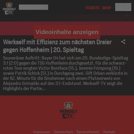
Videoinhalte anzeigen
Werkself mit Effizienz zum nächsten Dreier
gegen Hoffenheim | 20. Spieltag
Souveräner Auftritt: Bayer 04 hat sich am 20. Bundesliga-Spieltag
3:1 (2:0) gegen die TSG Hoffenheim durchgesetzt. Für die schwarz-
roten Tore sorgten Victor Boniface (15.), Jeremie Frimpong (19.)
sowie Patrik Schick (51.) in Durchgang zwei. Gift Orban verkürzte in
der 62. Minute für die Sinsheimer nach einem Platzverweis von
Alejandro Grimaldo auf den 3:1-Endstand. Werkself-TV zeigt die
Highlights der Partie...
Impressum
Datenschutz
Barrierefreiheit
Kontakt