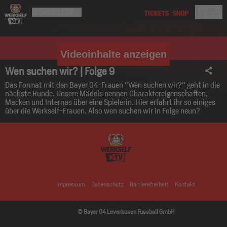
Videoinhalte anzeigen
Wen suchen wir? | Folge 9
Das Format mit den Bayer 04-Frauen "Wen suchen wir?" geht in die
nächste Runde. Unsere Mädels nennen Charaktereigenschaften,
Macken und Internas über eine Spielerin. Hier erfahrt ihr so einiges
über die Werkself-Frauen. Also wen suchen wir in Folge neun?
Impressum
Datenschutz
Barrierefreiheit
Kontakt
© Bayer 04 Leverkusen Fussball GmbH