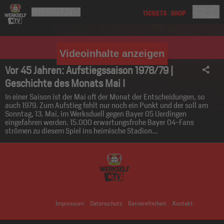
Videoinhalte anzeigen
Vor 45 Jahren: Aufstiegssaison 1978/79 |
Geschichte des Monats Mai I
In einer Saison ist der Mai oft der Monat der Entscheidungen, so
auch 1979. Zum Aufstieg fehlt nur noch ein Punkt und der soll am
Sonntag, 13. Mai, im Werksduell gegen Bayer 05 Uerdingen
eingefahren werden. 15.000 erwartungsfrohe Bayer 04-Fans
strömen zu diesem Spiel ins heimische Stadion...
Impressum
Datenschutz
Barrierefreiheit
Kontakt