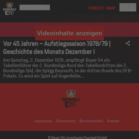
Videoinhalte anzeigen
Vor 45 Jahren – Aufstiegssaison 1978/79 |
Geschichte des Monats Dezember I
Am Samstag, 2. Dezember 1978, empfängt Bayer 04 als
Tabellenführer der 2. Bundesliga Nord den Tabellendritten der 2.
Bundesliga Süd, die SpVgg Bayreuth, in der dritten Runde des DFB-
Pokals. Es wird ein Spiel auf Augenhöhe...
Impressum
Datenschutz
Barrierefreiheit
Kontakt
© Bayer 04 Leverkusen Fussball GmbH