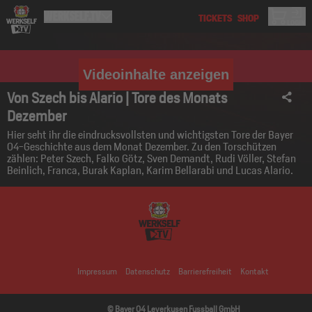
Videoinhalte anzeigen
Von Szech bis Alario | Tore des Monats
Dezember
Hier seht ihr die eindrucksvollsten und wichtigsten Tore der Bayer
04-Geschichte aus dem Monat Dezember. Zu den Torschützen
zählen: Peter Szech, Falko Götz, Sven Demandt, Rudi Völler, Stefan
Beinlich, Franca, Burak Kaplan, Karim Bellarabi und Lucas Alario.
Impressum
Datenschutz
Barrierefreiheit
Kontakt
© Bayer 04 Leverkusen Fussball GmbH