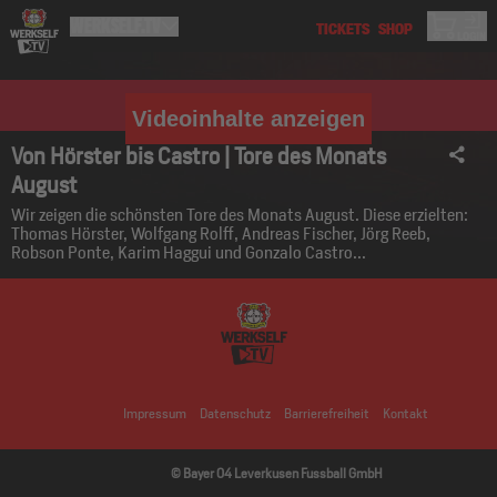
Videoinhalte anzeigen
Von Hörster bis Castro | Tore des Monats
August
Wir zeigen die schönsten Tore des Monats August. Diese erzielten:
Thomas Hörster, Wolfgang Rolff, Andreas Fischer, Jörg Reeb,
Robson Ponte, Karim Haggui und Gonzalo Castro...
Impressum
Datenschutz
Barrierefreiheit
Kontakt
© Bayer 04 Leverkusen Fussball GmbH