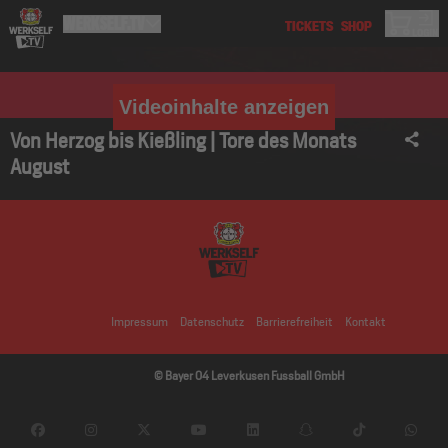
Videoinhalte anzeigen
Von Herzog bis Kießling | Tore des Monats
August
Impressum
Datenschutz
Barrierefreiheit
Kontakt
© Bayer 04 Leverkusen Fussball GmbH