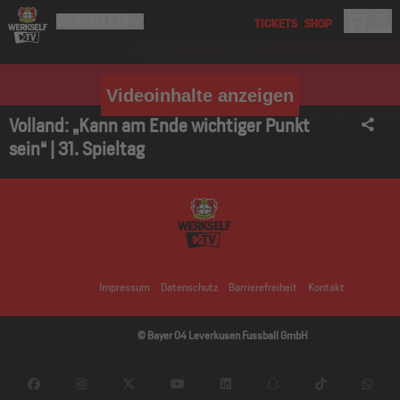
Videoinhalte anzeigen
Volland: „Kann am Ende wichtiger Punkt
sein“ | 31. Spieltag
Impressum
Datenschutz
Barrierefreiheit
Kontakt
© Bayer 04 Leverkusen Fussball GmbH