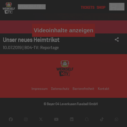
Videoinhalte anzeigen
Unser neues Heimtrikot
10.07.2019 | B04-TV: Reportage
Impressum
Datenschutz
Barrierefreiheit
Kontakt
© Bayer 04 Leverkusen Fussball GmbH