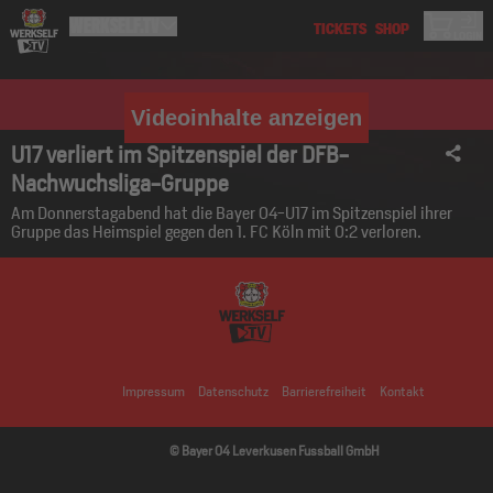
Videoinhalte anzeigen
U17 verliert im Spitzenspiel der DFB-
Nachwuchsliga-Gruppe
Am Donnerstagabend hat die Bayer 04-U17 im Spitzenspiel ihrer
Gruppe das Heimspiel gegen den 1. FC Köln mit 0:2 verloren.
Impressum
Datenschutz
Barrierefreiheit
Kontakt
© Bayer 04 Leverkusen Fussball GmbH