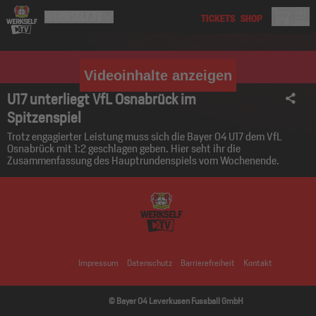
Videoinhalte anzeigen
U17 unterliegt VfL Osnabrück im
Spitzenspiel
Trotz engagierter Leistung muss sich die Bayer 04 U17 dem VfL
Osnabrück mit 1:2 geschlagen geben. Hier seht ihr die
Zusammenfassung des Hauptrundenspiels vom Wochenende.
Impressum
Datenschutz
Barrierefreiheit
Kontakt
© Bayer 04 Leverkusen Fussball GmbH