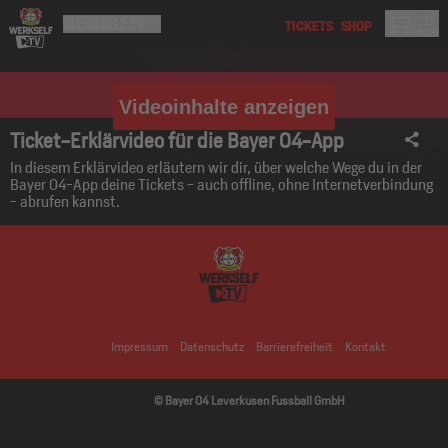
Videoinhalte anzeigen
Ticket-Erklärvideo für die Bayer 04-App
In diesem Erklärvideo erläutern wir dir, über welche Wege du in der
Bayer 04-App deine Tickets - auch offline, ohne Internetverbindung
- abrufen kannst.
Impressum
Datenschutz
Barrierefreiheit
Kontakt
© Bayer 04 Leverkusen Fussball GmbH