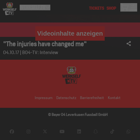
Videoinhalte anzeigen
"The injuries have changed me"
04.10.17 | B04-TV: Interview
Impressum
Datenschutz
Barrierefreiheit
Kontakt
© Bayer 04 Leverkusen Fussball GmbH