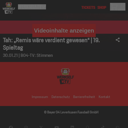
Videoinhalte anzeigen
Tah: „Remis wäre verdient gewesen“ | 19.
Spieltag
30.01.21 | B04-TV: Stimmen
Impressum
Datenschutz
Barrierefreiheit
Kontakt
© Bayer 04 Leverkusen Fussball GmbH