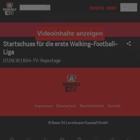
Videoinhalte anzeigen
Startschuss für die erste Walking-Football-
Liga
07.09.18 | B04-TV: Reportage
Impressum
Datenschutz
Barrierefreiheit
Kontakt
© Bayer 04 Leverkusen Fussball GmbH