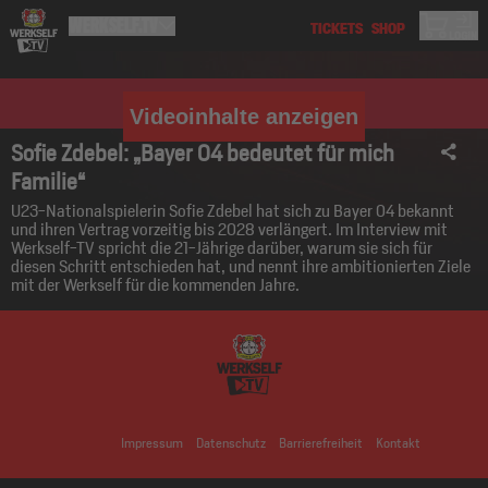
Videoinhalte anzeigen
Sofie Zdebel: „Bayer 04 bedeutet für mich
Familie“
U23-Nationalspielerin Sofie Zdebel hat sich zu Bayer 04 bekannt
und ihren Vertrag vorzeitig bis 2028 verlängert. Im Interview mit
Werkself-TV spricht die 21-Jährige darüber, warum sie sich für
diesen Schritt entschieden hat, und nennt ihre ambitionierten Ziele
mit der Werkself für die kommenden Jahre.
Impressum
Datenschutz
Barrierefreiheit
Kontakt