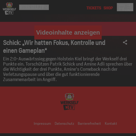
Videoinhalte anzeigen
Schick: „Wir hatten Fokus, Kontrolle und
einen Gameplan“
Ein 2:0-Auswärtssieg gegen Holstein Kiel bringt der Werkself drei
Punkte ein. Torschützen Patrik Schick und Amine Adli sprechen über
die Wichtigkeit der drei Punkte, Amine's Comeback nach der
Verletzungspause und über die gut funktionierende
Zusammenarbeit im Angriff.
Impressum
Datenschutz
Barrierefreiheit
Kontakt