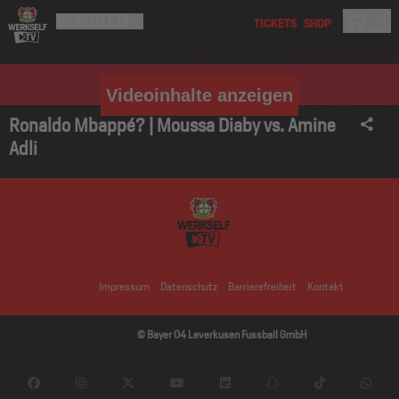
Videoinhalte anzeigen
Ronaldo Mbappé? | Moussa Diaby vs. Amine
Adli
Impressum
Datenschutz
Barrierefreiheit
Kontakt
© Bayer 04 Leverkusen Fussball GmbH