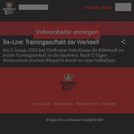
Videoinhalte anzeigen
Re-Live: Trainingsauftakt der Werkself
Am 3. Januar 2024 bat Cheftrainer Xabi Alonso die #Werkself zur
ersten Trainingseinheit an der BayArena. Nach 13 Tagen
Winterurlaub startete #Bayer04 damit ins neue Fußballjahr.
Impressum
Datenschutz
Barrierefreiheit
Kontakt
© Bayer 04 Leverkusen Fussball GmbH