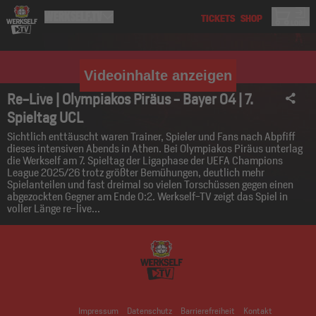
Videoinhalte anzeigen
Re-Live | Olympiakos Piräus - Bayer 04 | 7.
Spieltag UCL
Sichtlich enttäuscht waren Trainer, Spieler und Fans nach Abpfiff
dieses intensiven Abends in Athen. Bei Olympiakos Piräus unterlag
die Werkself am 7. Spieltag der Ligaphase der UEFA Champions
League 2025/26 trotz größter Bemühungen, deutlich mehr
Spielanteilen und fast dreimal so vielen Torschüssen gegen einen
abgezockten Gegner am Ende 0:2. Werkself-TV zeigt das Spiel in
voller Länge re-live...
Impressum
Datenschutz
Barrierefreiheit
Kontakt