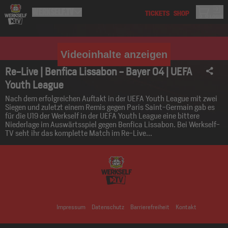
Videoinhalte anzeigen
Re-Live | Benfica Lissabon - Bayer 04 | UEFA
Youth League
Nach dem erfolgreichen Auftakt in der UEFA Youth League mit zwei
Siegen und zuletzt einem Remis gegen Paris Saint-Germain gab es
für die U19 der Werkself in der UEFA Youth League eine bittere
Niederlage im Auswärtsspiel gegen Benfica Lissabon. Bei Werkself-
TV seht ihr das komplette Match im Re-Live...
Impressum
Datenschutz
Barrierefreiheit
Kontakt