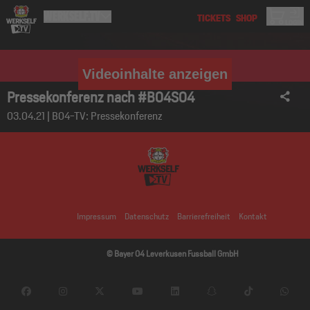
Videoinhalte anzeigen
Pressekonferenz nach #B04S04
03.04.21 | B04-TV: Pressekonferenz
Impressum
Datenschutz
Barrierefreiheit
Kontakt
© Bayer 04 Leverkusen Fussball GmbH