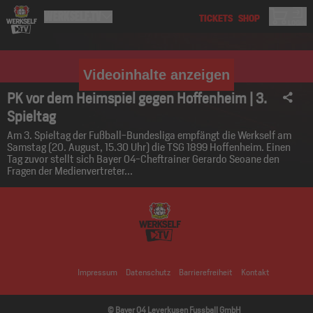
Videoinhalte anzeigen
PK vor dem Heimspiel gegen Hoffenheim | 3.
Spieltag
Am 3. Spieltag der Fußball-Bundesliga empfängt die Werkself am
Samstag (20. August, 15.30 Uhr) die TSG 1899 Hoffenheim. Einen
Tag zuvor stellt sich Bayer 04-Cheftrainer Gerardo Seoane den
Fragen der Medienvertreter...
Impressum
Datenschutz
Barrierefreiheit
Kontakt
© Bayer 04 Leverkusen Fussball GmbH