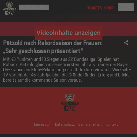
Videoinhalte anzeigen
Pätzold nach Rekordsaison der Frauen:
„Sehr geschlossen präsentiert“
Mit 43 Punkten und 13 Siegen aus 22 Bundesliga-Spielen hat
Roberto Pätzold gleich in seinem ersten Jahr als Trainer der Bayer
04-Frauen ein Klub-Rekord aufgestellt. Im Interview mit Werkself-
TV spricht der 45-Jährige über die Gründe für den Erfolg und blickt
bereits auf die kommende Saison voraus.
Impressum
Datenschutz
Barrierefreiheit
Kontakt