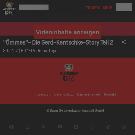
Videoinhalte anzeigen
"Ömmes"- Die Gerd-Kentschke-Story Teil 2
26.12.17 | B04-TV: Reportage
Impressum
Datenschutz
Barrierefreiheit
Kontakt
© Bayer 04 Leverkusen Fussball GmbH