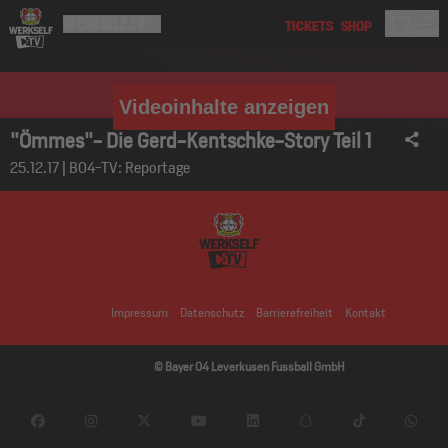
Videoinhalte anzeigen
"Ömmes"- Die Gerd-Kentschke-Story Teil 1
25.12.17 | B04-TV: Reportage
Impressum
Datenschutz
Barrierefreiheit
Kontakt
© Bayer 04 Leverkusen Fussball GmbH