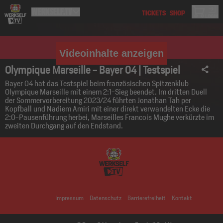
Videoinhalte anzeigen
Olympique Marseille - Bayer 04 | Testspiel
Bayer 04 hat das Testspiel beim französischen Spitzenklub
Olympique Marseille mit einem 2:1-Sieg beendet. Im dritten Duell
der Sommervorbereitung 2023/24 führten Jonathan Tah per
Kopfball und Nadiem Amiri mit einer direkt verwandelten Ecke die
2:0-Pausenführung herbei, Marseilles Francois Mughe verkürzte im
zweiten Durchgang auf den Endstand.
Impressum
Datenschutz
Barrierefreiheit
Kontakt