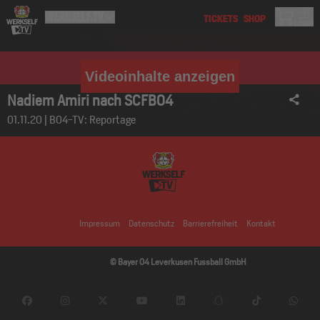
Videoinhalte anzeigen
Nadiem Amiri nach SCFB04
01.11.20 | B04-TV: Reportage
Impressum
Datenschutz
Barrierefreiheit
Kontakt
© Bayer 04 Leverkusen Fussball GmbH