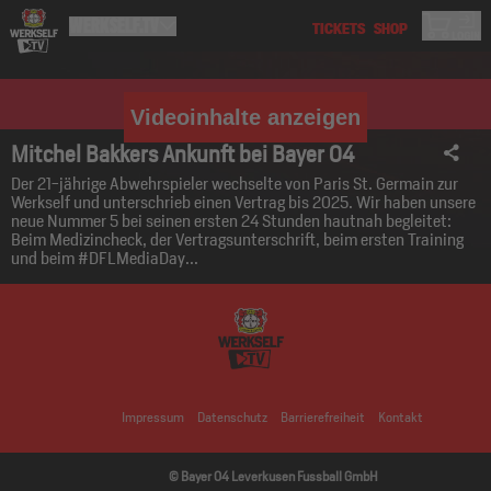
Videoinhalte anzeigen
Mitchel Bakkers Ankunft bei Bayer 04
Der 21-jährige Abwehrspieler wechselte von Paris St. Germain zur
Werkself und unterschrieb einen Vertrag bis 2025. Wir haben unsere
neue Nummer 5 bei seinen ersten 24 Stunden hautnah begleitet:
Beim Medizincheck, der Vertragsunterschrift, beim ersten Training
und beim #DFLMediaDay...
Impressum
Datenschutz
Barrierefreiheit
Kontakt
© Bayer 04 Leverkusen Fussball GmbH