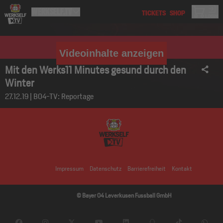
Videoinhalte anzeigen
Mit den Werks11 Minutes gesund durch den
Winter
27.12.19 | B04-TV: Reportage
Impressum
Datenschutz
Barrierefreiheit
Kontakt
© Bayer 04 Leverkusen Fussball GmbH