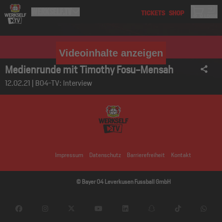
Videoinhalte anzeigen
Medienrunde mit Timothy Fosu-Mensah
12.02.21 | B04-TV: Interview
Impressum
Datenschutz
Barrierefreiheit
Kontakt
© Bayer 04 Leverkusen Fussball GmbH