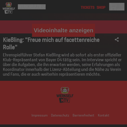
Videoinhalte anzeigen
Kießling: "Freue mich auf facettenreiche
Rolle"
Ehrenspielführer Stefan Kießling wird ab sofort als erster offizieller
Klub-Repräsentant von Bayer 04 tätig sein. Im Interview spricht er
über die Aufgaben, die ihn erwarten werden, seine Erfahrungen als
Koordinator innerhalb der Lizenz-Abteilung und die Nähe zu Verein
und Fans, die er auch weiterhin repräsentieren möchte.
Impressum
Datenschutz
Barrierefreiheit
Kontakt