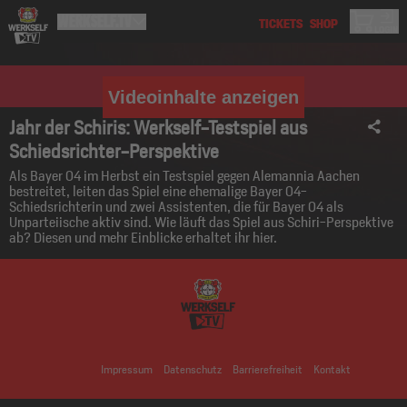
Videoinhalte anzeigen
Jahr der Schiris: Werkself-Testspiel aus
Schiedsrichter-Perspektive
Als Bayer 04 im Herbst ein Testspiel gegen Alemannia Aachen
bestreitet, leiten das Spiel eine ehemalige Bayer 04-
Schiedsrichterin und zwei Assistenten, die für Bayer 04 als
Unparteiische aktiv sind. Wie läuft das Spiel aus Schiri-Perspektive
ab? Diesen und mehr Einblicke erhaltet ihr hier.
Impressum
Datenschutz
Barrierefreiheit
Kontakt