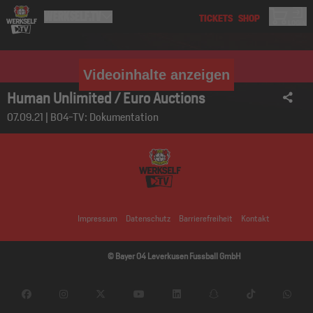
Videoinhalte anzeigen
Human Unlimited / Euro Auctions
07.09.21 | B04-TV: Dokumentation
Impressum
Datenschutz
Barrierefreiheit
Kontakt
© Bayer 04 Leverkusen Fussball GmbH