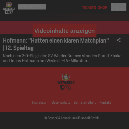
Videoinhalte anzeigen
Hofmann: "Hatten einen klaren Matchplan"
| 12. Spieltag
Nach dem 3:0-Sieg beim SV Werder Bremen standen Granit Xhaka
und Jonas Hofmann am Werkself-TV-Mikrofon…
Impressum
Datenschutz
Barrierefreiheit
Kontakt
© Bayer 04 Leverkusen Fussball GmbH