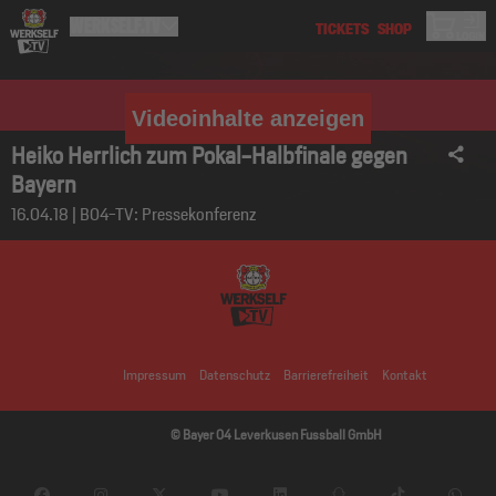
Videoinhalte anzeigen
Heiko Herrlich zum Pokal-Halbfinale gegen
Bayern
16.04.18 | B04-TV: Pressekonferenz
Impressum
Datenschutz
Barrierefreiheit
Kontakt
© Bayer 04 Leverkusen Fussball GmbH