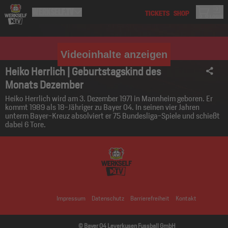
Videoinhalte anzeigen
Heiko Herrlich | Geburtstagskind des
Monats Dezember
Heiko Herrlich wird am 3. Dezember 1971 in Mannheim geboren. Er
kommt 1989 als 18-Jähriger zu Bayer 04. In seinen vier Jahren
unterm Bayer-Kreuz absolviert er 75 Bundesliga-Spiele und schießt
dabei 6 Tore.
Impressum
Datenschutz
Barrierefreiheit
Kontakt
© Bayer 04 Leverkusen Fussball GmbH