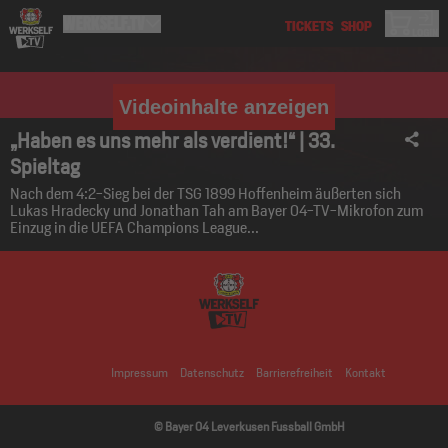
Videoinhalte anzeigen
„Haben es uns mehr als verdient!“ | 33.
Spieltag
Nach dem 4:2-Sieg bei der TSG 1899 Hoffenheim äußerten sich
Lukas Hradecky und Jonathan Tah am Bayer 04-TV-Mikrofon zum
Einzug in die UEFA Champions League...
Impressum
Datenschutz
Barrierefreiheit
Kontakt
© Bayer 04 Leverkusen Fussball GmbH