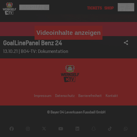
Videoinhalte anzeigen
GoalLinePanel Benz 24
13.10.21 | B04-TV: Dokumentation
Impressum
Datenschutz
Barrierefreiheit
Kontakt
© Bayer 04 Leverkusen Fussball GmbH