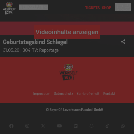
Videoinhalte anzeigen
Geburtstagskind Schlegel
31.05.20 | B04-TV: Reportage
Impressum
Datenschutz
Barrierefreiheit
Kontakt
© Bayer 04 Leverkusen Fussball GmbH