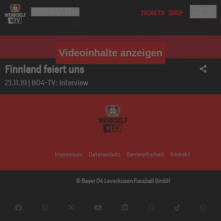
Videoinhalte anzeigen
Finnland feiert uns
21.11.19 | B04-TV: Interview
Impressum
Datenschutz
Barrierefreiheit
Kontakt
© Bayer 04 Leverkusen Fussball GmbH