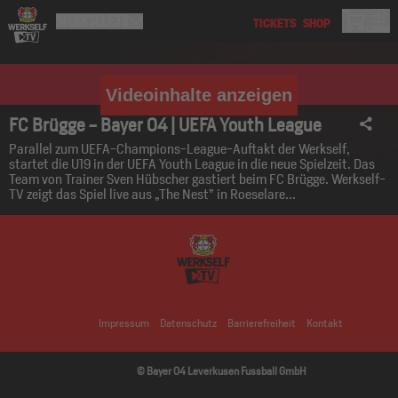
Videoinhalte anzeigen
FC Brügge - Bayer 04 | UEFA Youth League
Parallel zum UEFA-Champions-League-Auftakt der Werkself,
startet die U19 in der UEFA Youth League in die neue Spielzeit. Das
Team von Trainer Sven Hübscher gastiert beim FC Brügge. Werkself-
TV zeigt das Spiel live aus „The Nest” in Roeselare...
Impressum
Datenschutz
Barrierefreiheit
Kontakt
© Bayer 04 Leverkusen Fussball GmbH