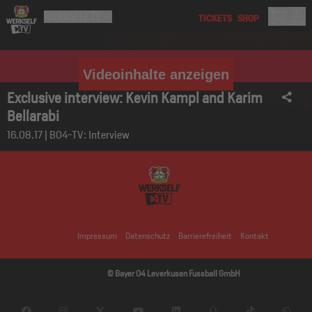
Videoinhalte anzeigen
Exclusive interview: Kevin Kampl and Karim
Bellarabi
16.08.17 | B04-TV: Interview
Impressum
Datenschutz
Barrierefreiheit
Kontakt
© Bayer 04 Leverkusen Fussball GmbH