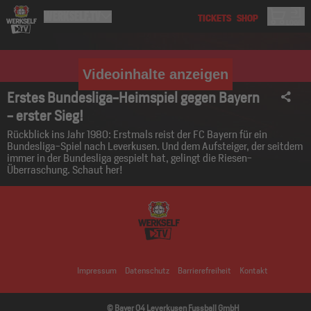
Videoinhalte anzeigen
Erstes Bundesliga-Heimspiel gegen Bayern
- erster Sieg!
Rückblick ins Jahr 1980: Erstmals reist der FC Bayern für ein
Bundesliga-Spiel nach Leverkusen. Und dem Aufsteiger, der seitdem
immer in der Bundesliga gespielt hat, gelingt die Riesen-
Überraschung. Schaut her!
Impressum
Datenschutz
Barrierefreiheit
Kontakt
© Bayer 04 Leverkusen Fussball GmbH