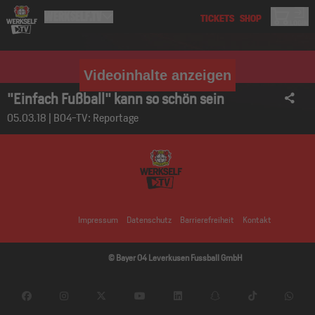
Videoinhalte anzeigen
"Einfach Fußball" kann so schön sein
05.03.18 | B04-TV: Reportage
Impressum
Datenschutz
Barrierefreiheit
Kontakt
© Bayer 04 Leverkusen Fussball GmbH