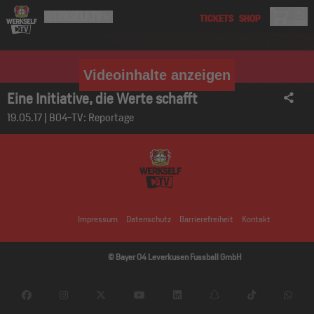
Videoinhalte anzeigen
Eine Initiative, die Werte schafft
19.05.17 | B04-TV: Reportage
Impressum
Datenschutz
Barrierefreiheit
Kontakt
© Bayer 04 Leverkusen Fussball GmbH