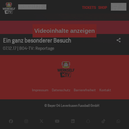
Videoinhalte anzeigen
Ein ganz besonderer Besuch
07.12.17 | B04-TV: Reportage
Impressum
Datenschutz
Barrierefreiheit
Kontakt
© Bayer 04 Leverkusen Fussball GmbH