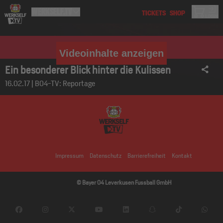
Videoinhalte anzeigen
Ein besonderer Blick hinter die Kulissen
16.02.17 | B04-TV: Reportage
Impressum
Datenschutz
Barrierefreiheit
Kontakt
© Bayer 04 Leverkusen Fussball GmbH