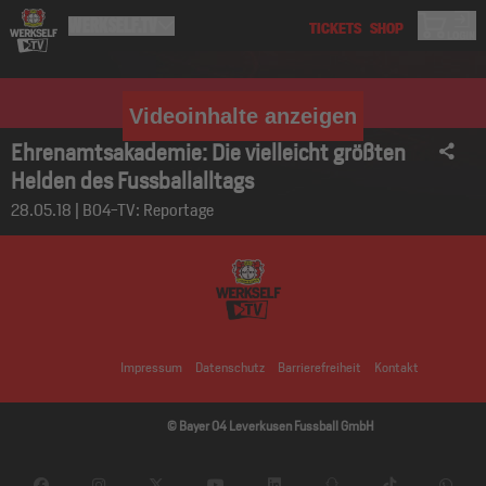
Videoinhalte anzeigen
Ehrenamtsakademie: Die vielleicht größten
Helden des Fussballalltags
28.05.18 | B04-TV: Reportage
Impressum
Datenschutz
Barrierefreiheit
Kontakt
© Bayer 04 Leverkusen Fussball GmbH